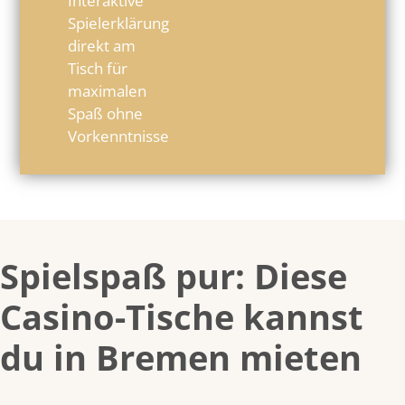
Interaktive
Spielerklärung
direkt am
Tisch für
maximalen
Spaß ohne
Vorkenntnisse
Spielspaß pur: Diese
Casino-Tische kannst
du in Bremen mieten