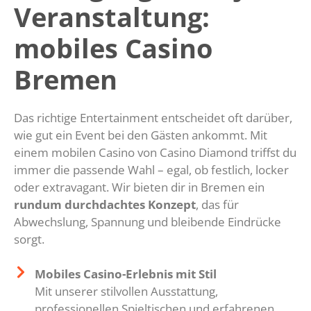
Veranstaltung:
mobiles Casino
Bremen
Das richtige Entertainment entscheidet oft darüber,
wie gut ein Event bei den Gästen ankommt. Mit
einem mobilen Casino von Casino Diamond triffst du
immer die passende Wahl – egal, ob festlich, locker
oder extravagant. Wir bieten dir in Bremen ein
rundum durchdachtes Konzept
, das für
Abwechslung, Spannung und bleibende Eindrücke
sorgt.
Mobiles Casino-Erlebnis mit Stil
Mit unserer stilvollen Ausstattung,
professionellen Spieltischen und erfahrenen