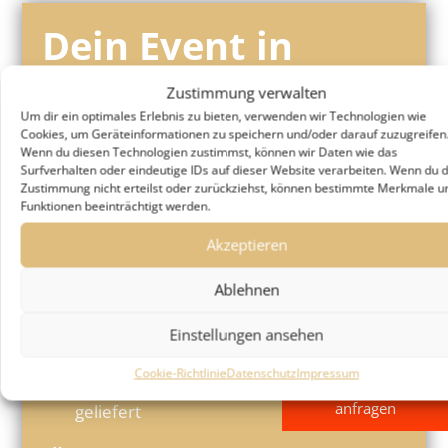
Dein Event in
Bremen auf einen
Zustimmung verwalten
Um dir ein optimales Erlebnis zu bieten, verwenden wir Technologien wie
Blick
Cookies, um Geräteinformationen zu speichern und/oder darauf zuzugreifen
Wenn du diesen Technologien zustimmst, können wir Daten wie das
Surfverhalten oder eindeutige IDs auf dieser Website verarbeiten. Wenn du 
Unsere
Unschlagbarer
Zustimmung nicht erteilst oder zurückziehst, können bestimmte Merkmale u
Leistung
Preis
Funktionen beeinträchtigt werden.
500
Originales
pro Tisch ab
Chefcroupier
Akzeptieren
€*
Casino-
Jacques
Equipment
Ablehnen
+49 178 / 69
und edle
18 475
zzgl.
Einstellungen ansehen
Spieltische
Mehrwertsteuer
direkt an
Cookie-Richtlinie
Datenschutz
Impressum
Jetzt
die Weser
kostenlos
anfragen
geliefert