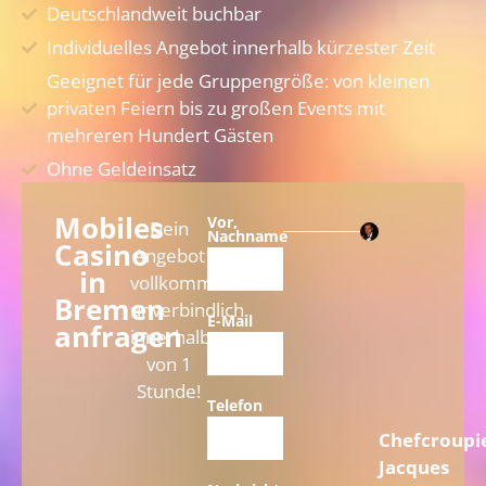
Deutschlandweit buchbar
Individuelles Angebot innerhalb kürzester Zeit
Geeignet für jede Gruppengröße: von kleinen
privaten Feiern bis zu großen Events mit
mehreren Hundert Gästen
Ohne Geldeinsatz
Mobiles
Vor,
Dein
Nachname
Casino
Angebot
in
vollkommen
Bremen
unverbindlich
E-Mail
anfragen
innerhalb
von 1
Stunde!
Telefon
Chefcroupi
Jacques