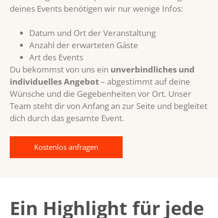
deines Events benötigen wir nur wenige Infos:
Datum und Ort der Veranstaltung
Anzahl der erwarteten Gäste
Art des Events
Du bekommst von uns ein
unverbindliches und
individuelles Angebot
– abgestimmt auf deine
Wünsche und die Gegebenheiten vor Ort. Unser
Team steht dir von Anfang an zur Seite und begleitet
dich durch das gesamte Event.
Kostenlos anfragen
Ein Highlight für jede