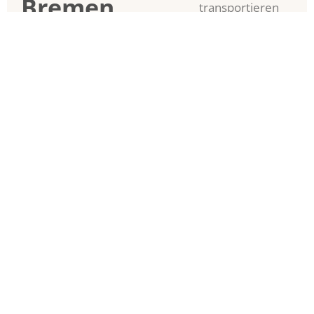
Bremen
transportieren
das gesamte
Equipment, von
den originalen
Spieltischen bis
hin zu den
Jetons, direkt zu
deiner Location
in Bremen und
Umgebung.
Unser Team
übernimmt
rechtzeitig vor
Veranstaltungsbegin
den kompletten
Aufbau, sodass
die Tische
spielbereit sind,