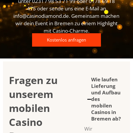
unter 0231 / 98 53 71 99 oder 0178 69 18
475 oder sende uns eine E-Mail an
info@casinodiamond.de. Gemeinsam machen
wir dein Event in Bremen zu einem Highlight
mit Casino-Charme.
Kostenlos anfragen
Fragen zu
Wie laufen
Lieferung
unserem
und Aufbau
des
mobilen
mobilen
Casinos in
Casino
Bremen ab?
Wir