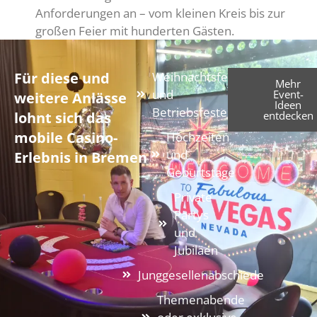
Anforderungen an – vom kleinen Kreis bis zur
großen Feier mit hunderten Gästen.
Für diese und
Weihnachtsfeiern
Mehr
und
Event-
weitere Anlässe
Ideen
Betriebsfeste
lohnt sich das
entdecken
mobile Casino-
Hochzeiten
und
Erlebnis in Bremen
Geburtstage
Private
Partys
und
Jubiläen
Junggesellenabschiede
Themenabende