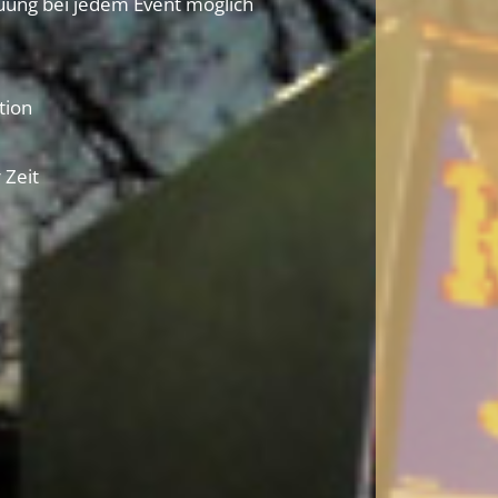
euung bei jedem Event möglich
tion
 Zeit