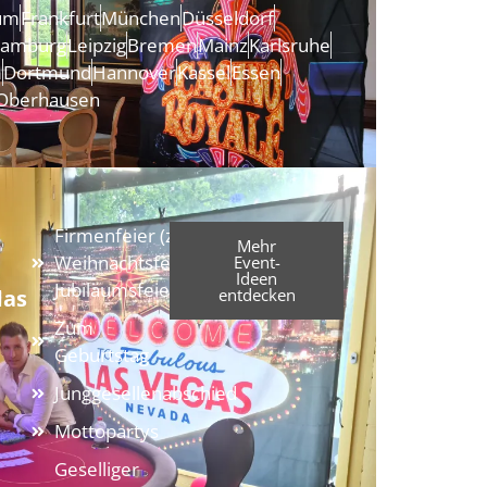
um
Frankfurt
München
Düsseldorf
amburg
Leipzig
Bremen
Mainz
Karlsruhe
m
Dortmund
Hannover
Kassel
Essen
Oberhausen
Firmenfeier (z.B.
Mehr
Weihnachtsfeier,
Event-
Ideen
Jubiläumsfeier)
das
entdecken
Zum
Geburtstag
Junggesellenabschied
Mottopartys
Geselliger