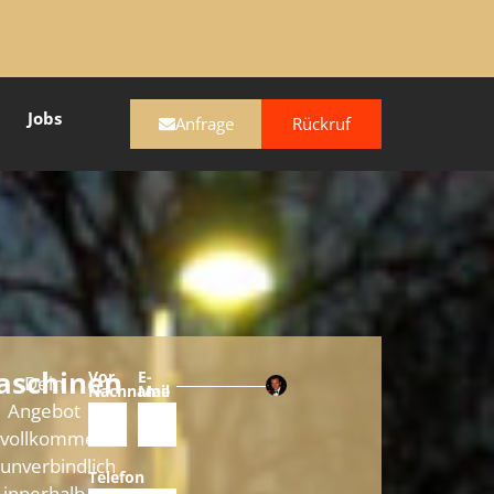
Jobs
Anfrage
Rückruf
aschinen
Vor,
E-
Dein
Nachname
Mail
Angebot
vollkommen
unverbindlich
Telefon
innerhalb