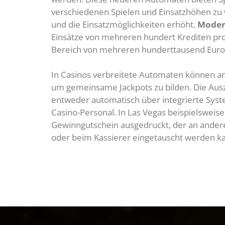
verschiedenen Spielen und Einsatzhöhen zu w
und die Einsatzmöglichkeiten erhöht.
Moder
Einsätze von mehreren hundert Krediten pro
Bereich von mehreren hunderttausend Euro
In Casinos verbreitete Automaten können a
um gemeinsame Jackpots zu bilden. Die Aus
entweder automatisch über integrierte Sys
Casino-Personal. In Las Vegas beispielsweise 
Gewinngutschein ausgedruckt, der an ander
oder beim Kassierer eingetauscht werden k