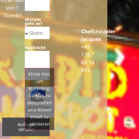
von 1
Stunde!
Worum
geht es?
Chefcroupier
Jacques
+49
Nachricht
178 /
69 18
475
Klicke hier,
um
Marketing-
Cookies zu
akzeptieren
und diesen
Inhalt zu
aktivieren
Anfrage
senden