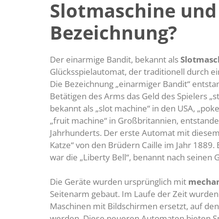
Slotmaschine und 
Bezeichnung?
Der einarmige Bandit, bekannt als
Slotmasc
Glücksspielautomat, der traditionell durch 
Die Bezeichnung „einarmiger Bandit“ entsta
Betätigen des Arms das Geld des Spielers „st
bekannt als „slot machine“ in den USA, „poke
„fruit machine“ in Großbritannien, entstand
Jahrhunderts. Der erste Automat mit diesem
Katze“ von den Brüdern Caille im Jahr 1889.
war die „Liberty Bell“, benannt nach seine
Die Geräte wurden ursprünglich mit
mechan
Seitenarm gebaut. Im Laufe der Zeit wurde
Maschinen mit Bildschirmen ersetzt, auf den
werden. Diese neueren Automaten bieten Spi