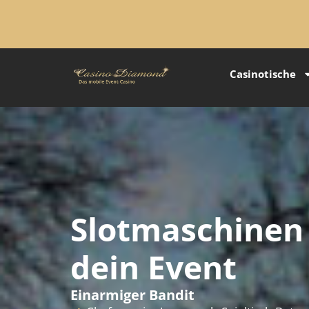
Casinotische
Slotmaschinen
dein Event
Einarmiger Bandit