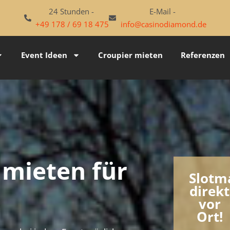
24 Stunden -
E-Mail -
+49 178 / 69 18 475
info@casinodiamond.de
Event Ideen
Croupier mieten
Referenzen
 mieten für
Slotm
direkt
vor
Ort!