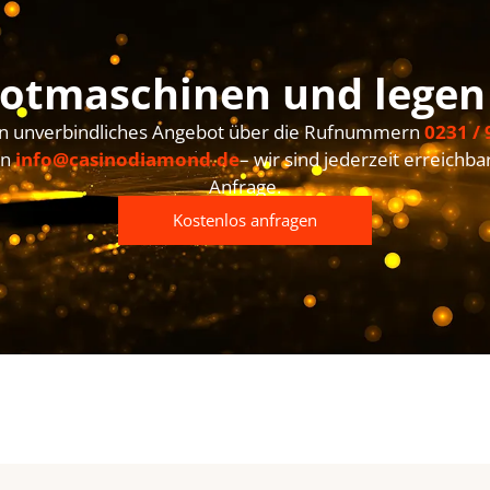
lotmaschinen und legen S
 ein unverbindliches Angebot über die Rufnummern
0231 / 
an
info@casinodiamond.de
– wir sind jederzeit erreichb
Anfrage.
Kostenlos anfragen